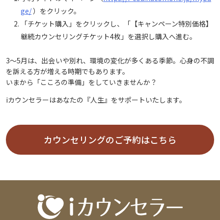
ge/
）をクリック。
「チケット購入」をクリックし、「【キャンペーン特別価格】
継続カウンセリングチケット4枚」を選択し購入へ進む。
3～5月は、出会いや別れ、環境の変化が多くある季節。心身の不調
を訴える方が増える時期でもあります。
いまから「こころの準備」をしていきませんか？
iカウンセラーはあなたの『人生』をサポートいたします。
カウンセリングのご予約はこちら