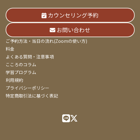
カウンセリング予約
お問い合わせ
ご予約方法・当日の流れ(Zoomの使い方)
料金
よくある質問・注意事項
こころのコラム
学習プログラム
利用規約
プライバシーポリシー
特定商取引法に基づく表記